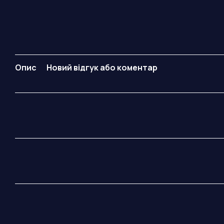
Опис
Новий відгук або коментар