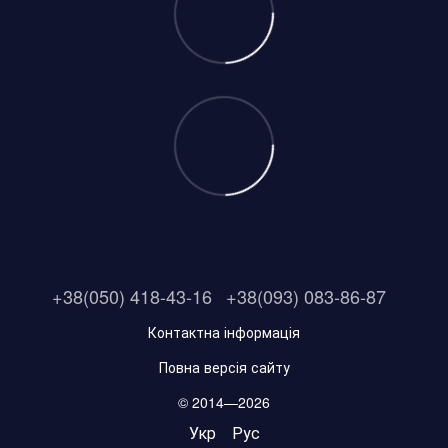
+38(050) 418-43-16
+38(093) 083-86-87
Контактна інформація
Повна версія сайту
© 2014—2026
Укр
Рус