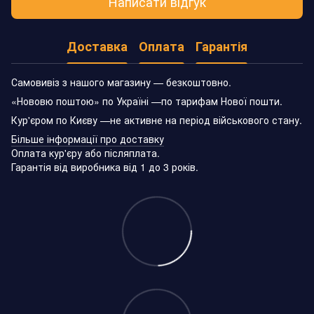
Написати відгук
Доставка
Оплата
Гарантія
Самовивіз з нашого магазину — безкоштовно.
«Нововю поштою» по Україні —по тарифам Нової пошти.
Кур'єром по Києву —не активне на період військового стану.
Більше інформації про доставку
Оплата кур'єру або післяплата.
Гарантія від виробника від 1 до 3 років.