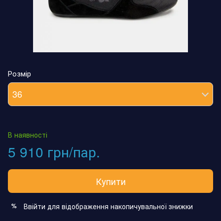
Розмір
36
В наявності
5 910 грн/пар.
Купити
Ввійти
для відображення накопичувальної знижки
%