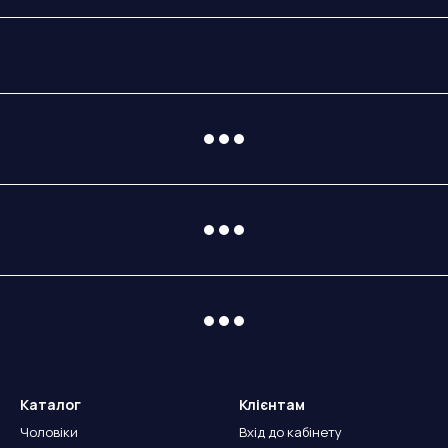
Каталог
Клієнтам
Чоловіки
Вхід до кабінету