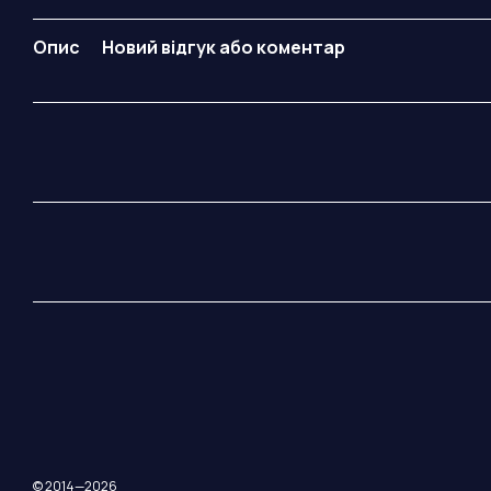
Опис
Новий відгук або коментар
© 2014—2026