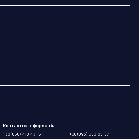
Контактна інформація
+38(050) 418-43-16
+38(093) 083-86-87