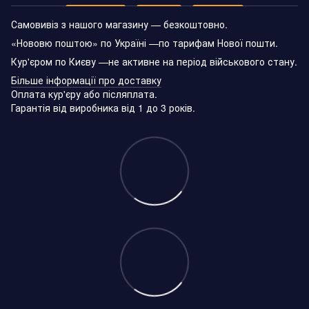
Самовивіз з нашого магазину — безкоштовно.
«Нововю поштою» по Україні —по тарифам Нової пошти.
Кур'єром по Києву —не активне на період військового стану.
Більше інформації про доставку
Оплата кур'єру або післяплата.
Гарантія від виробника від 1 до 3 років.