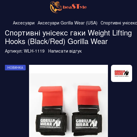
Аксесуари
Аксесуари Gorilla Wear (USA)
Спортивні унісекс 
Спортивні унісекс гаки Weight Lifting
Hooks (Black/Red) Gorilla Wear
Артикул:
WLH-1119
Написати відгук
НОВИНКА