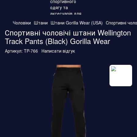
Чоловіки
Штани
Штани Gorilla Wear (USA)
Спортивні чолов
Спортивні чоловічі штани Wellington
Track Pants (Black) Gorilla Wear
Артикул:
TP-766
Написати відгук