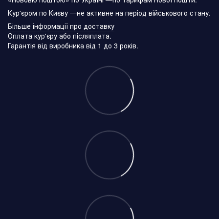
Кур'єром по Києву —не активне на період військового стану.
Більше інформації про доставку
Оплата кур'єру або післяплата.
Гарантія від виробника від 1 до 3 років.