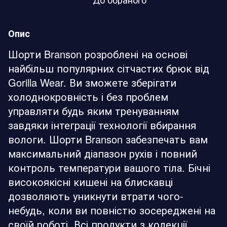
Опис
Шорти Branson розроблені на основі
найбільш популярних сітчастих брюк від
Gorilla Wear. Ви зможете зберігати
холоднокровність і без проблем
управляти будь яким тренуванням
завдяки інтеграції технології вбирання
вологи. Шорти Branson забезпечать вам
максимальний діапазон рухів і повний
контроль температури вашого тіла. Бічні
високоякісні кишені на блискавці
дозволяють уникнути втрати чого-
небудь, коли ви повністю зосереджені на
своїй роботі. Всі продукти з колекції