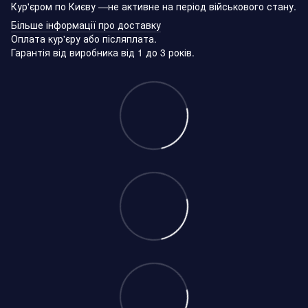
Кур'єром по Києву —не активне на період військового стану.
Більше інформації про доставку
Оплата кур'єру або післяплата.
Гарантія від виробника від 1 до 3 років.