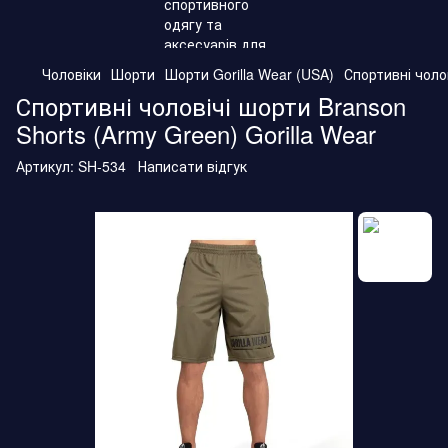
Чоловіки
Шорти
Шорти Gorilla Wear (USA)
Спортивні чолов
Спортивні чоловічі шорти Branson
Shorts (Army Green) Gorilla Wear
Артикул:
SH-534
Написати відгук