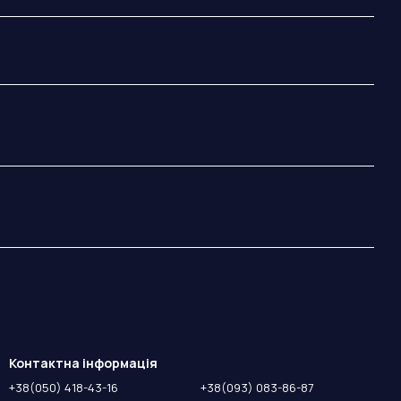
Контактна інформація
+38(050) 418-43-16
+38(093) 083-86-87