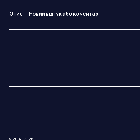
Опис
Новий відгук або коментар
© 2014—2026