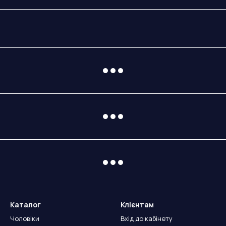
Каталог
Клієнтам
Чоловіки
Вхід до кабінету