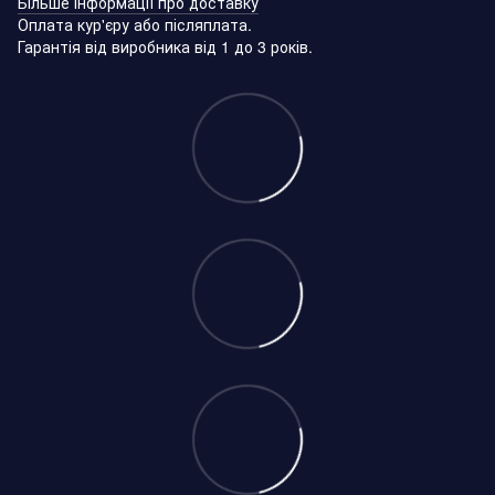
Більше інформації про доставку
Оплата кур'єру або післяплата.
Гарантія від виробника від 1 до 3 років.