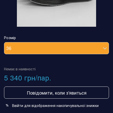
Розмір
36
Немає в наявності
5 340 грн/пар.
Повідомити, коли з'явиться
Ввійти
для відображення накопичувальної знижки
%