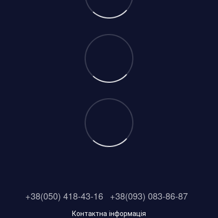
+38(050) 418-43-16
+38(093) 083-86-87
Контактна інформація