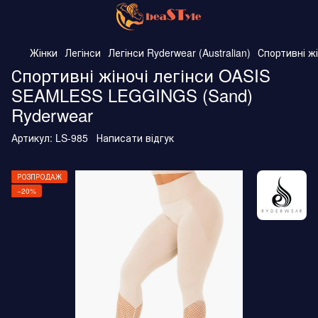
Жінки
Легінси
Легінси Ryderwear (Australian)
Спортивні ж
Спортивні жіночі легінси OASIS
SEAMLESS LEGGINGS (Sand)
Ryderwear
Артикул:
LS-985
Написати відгук
РОЗПРОДАЖ
−20%