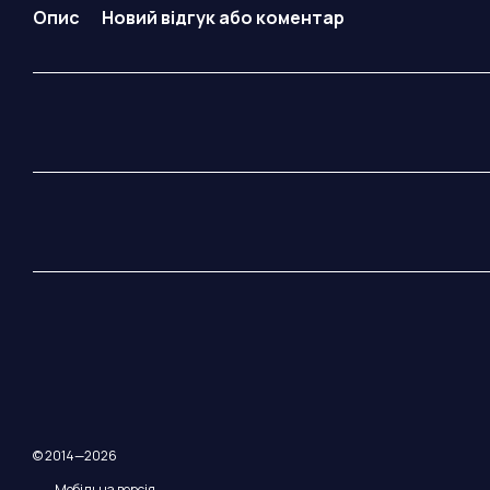
Опис
Новий відгук або коментар
© 2014—2026
Мобільна версія