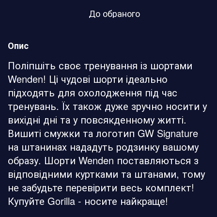
До обраного
Опис
Поліпшіть своє тренування із шортами
Wenden! Ці чудові шорти ідеально
підходять для охолодження під час
тренувань. Їх також дуже зручно носити у
вихідні дні та у повсякденному житті.
Вишиті смужки та логотип GW Signature
на штанинах нададуть родзинку вашому
образу. Шорти Wenden поставляються з
відповідними куртками та штанами, тому
не забудьте перевірити весь комплект!
Купуйте Gorilla - носите найкраще!