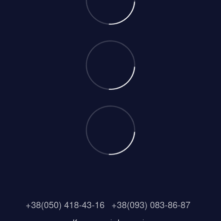
+38(050) 418-43-16
+38(093) 083-86-87