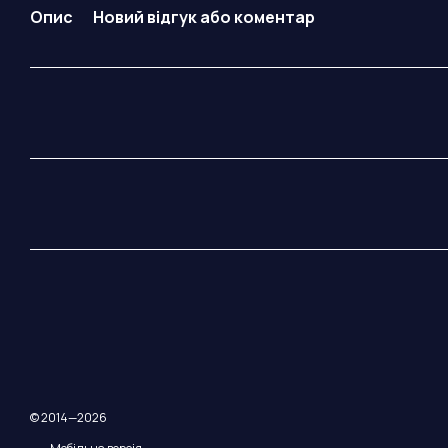
Опис
Новий відгук або коментар
© 2014—2026