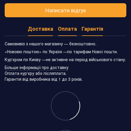
Написати відгук
Доставка
Оплата
Гарантія
Самовивіз з нашого магазину — безкоштовно.
«Нововю поштою» по Україні —по тарифам Нової пошти.
Кур'єром по Києву —не активне на період військового стану.
Більше інформації про доставку
Оплата кур'єру або післяплата.
Гарантія від виробника від 1 до 3 років.