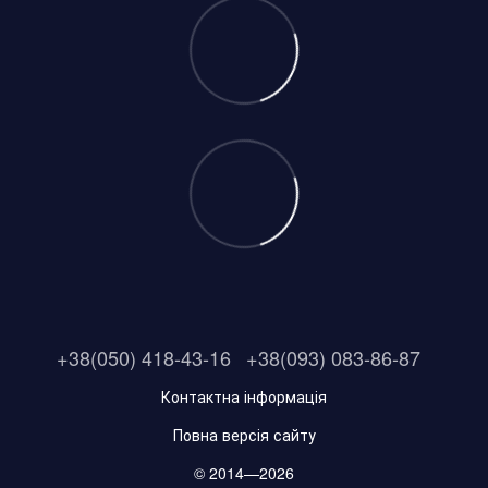
+38(050) 418-43-16
+38(093) 083-86-87
Контактна інформація
Повна версія сайту
© 2014—2026