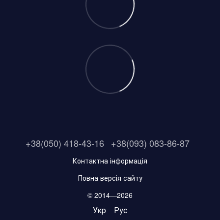
+38(050) 418-43-16
+38(093) 083-86-87
Контактна інформація
Повна версія сайту
© 2014—2026
Укр
Рус