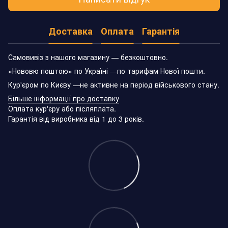
Доставка
Оплата
Гарантія
Самовивіз з нашого магазину — безкоштовно.
«Нововю поштою» по Україні —по тарифам Нової пошти.
Кур'єром по Києву —не активне на період військового стану.
Більше інформації про доставку
Оплата кур'єру або післяплата.
Гарантія від виробника від 1 до 3 років.