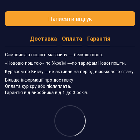
Написати відгук
Доставка
Оплата
Гарантія
Самовивіз з нашого магазину — безкоштовно.
«Нововю поштою» по Україні —по тарифам Нової пошти.
Кур'єром по Києву —не активне на період військового стану.
Більше інформації про доставку
Оплата кур'єру або післяплата.
Гарантія від виробника від 1 до 3 років.