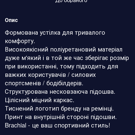
Опис
Формована устілка для тривалого
комфорту.
Високоякісний поліуретановий матеріал
дуже м'який і в той же час зберігає розмір
при використанні, тому підходить для
важких користувачів / силових
спортсменів / бодібілдерів.
Структурована несковзаюча підошва.
Цілісний міцний каркас.
Тиснений логотип бренду на ремінці.
Принт на внутрішній стороні підошви.
Brachial - це ваш спортивний стиль!