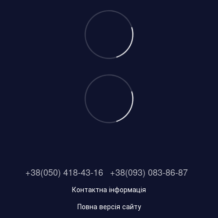
+38(050) 418-43-16
+38(093) 083-86-87
Контактна інформація
Повна версія сайту