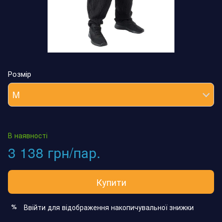
Розмір
M
В наявності
3 138 грн/пар.
Купити
Ввійти
для відображення накопичувальної знижки
%