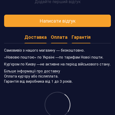
Додайте перший відгук
Написати відгук
Доставка
Оплата
Гарантія
Самовивіз з нашого магазину — безкоштовно.
«Нововю поштою» по Україні —по тарифам Нової пошти.
Кур'єром по Києву —не активне на період військового стану.
Більше інформації про доставку
Оплата кур'єру або післяплата.
Гарантія від виробника від 1 до 3 років.