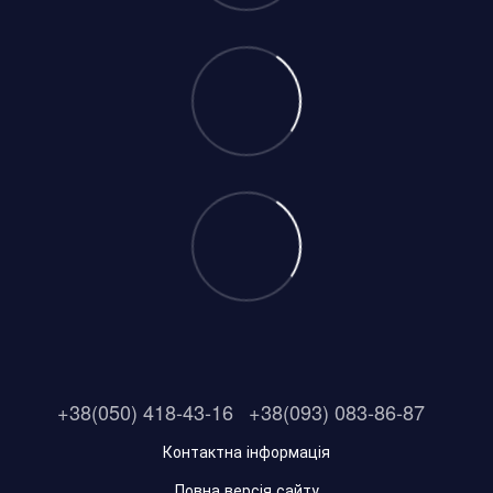
+38(050) 418-43-16
+38(093) 083-86-87
Контактна інформація
Повна версія сайту