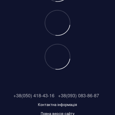
+38(050) 418-43-16
+38(093) 083-86-87
Контактна інформація
Повна версія сайту