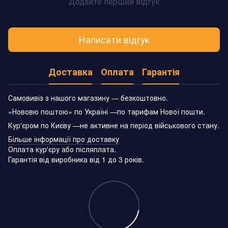
Додайте перший відгук
Написати відгук
Доставка
Оплата
Гарантія
Самовивіз з нашого магазину — безкоштовно.
«Нововю поштою» по Україні —по тарифам Нової пошти.
Кур'єром по Києву —не активне на період військового стану.
Більше інформації про доставку
Оплата кур'єру або післяплата.
Гарантія від виробника від 1 до 3 років.