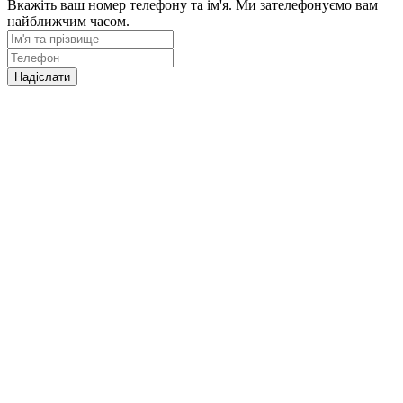
Вкажіть ваш номер телефону та ім'я. Ми зателефонуємо вам
найближчим часом.
Надіслати