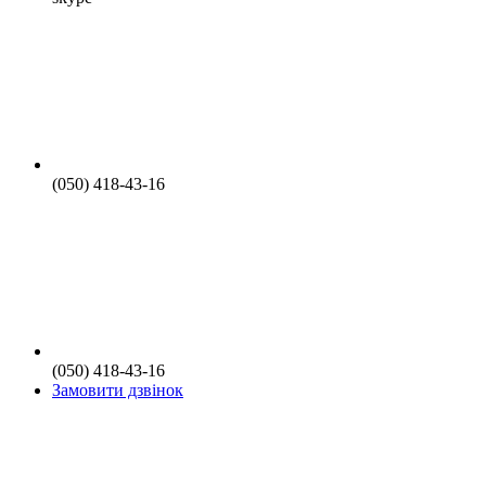
(050) 418-43-16
(050) 418-43-16
Замовити дзвінок