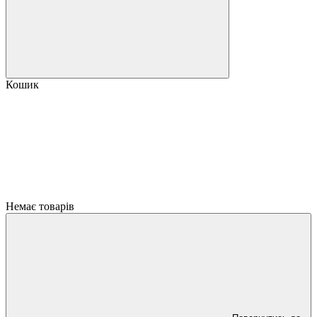
Кошик
Немає товарів