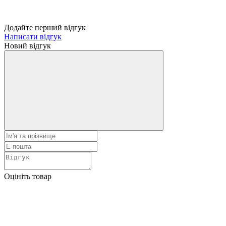
Додайте перший відгук
Написати відгук
Новий відгук
Оцініть товар