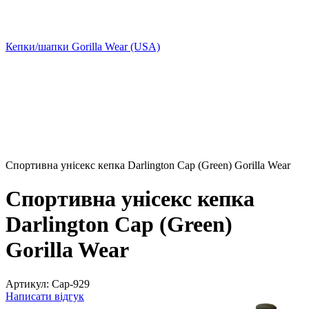
Кепки/шапки Gorilla Wear (USA)
Спортивна унісекс кепка Darlington Cap (Green) Gorilla Wear
Спортивна унісекс кепка
Darlington Cap (Green)
Gorilla Wear
Артикул:
Cap-929
Написати відгук