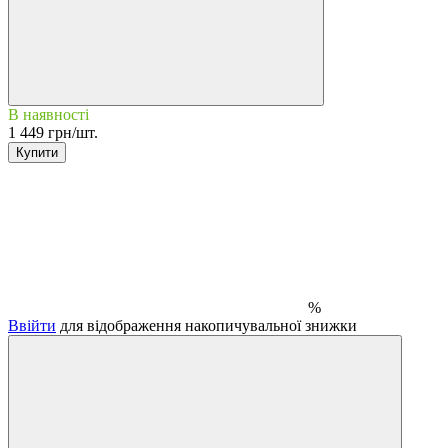
В наявності
1 449 грн/шт.
Купити
%
Ввійти
для відображення накопичувальної знижки