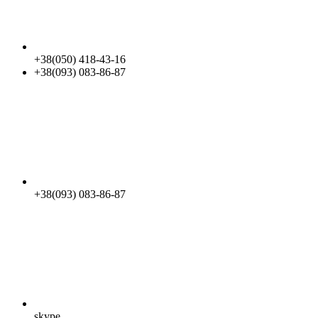
+38(050) 418-43-16
+38(093) 083-86-87
+38(093) 083-86-87
skype