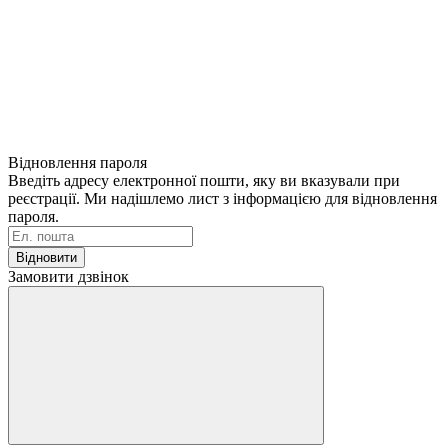
Відновлення пароля
Введіть адресу електронної пошти, яку ви вказували при
реєстрації. Ми надішлемо лист з інформацією для відновлення
пароля.
Відновити
Замовити дзвінок