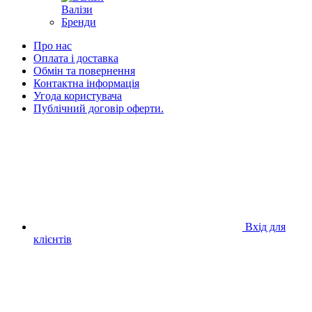
Валізи
Бренди
Про нас
Оплата і доставка
Обмін та повернення
Контактна інформація
Угода користувача
Публічний договір оферти.
Вхід для
клієнтів