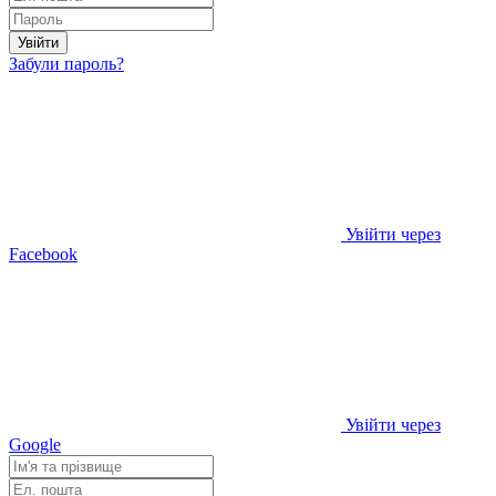
Увійти
Забули пароль?
Увійти через
Facebook
Увійти через
Google