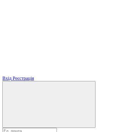
Вхід
Реєстрація