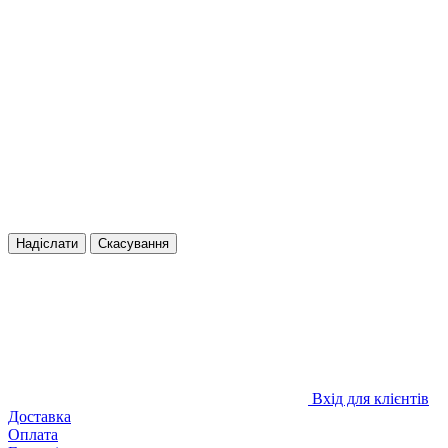
Надіслати
Скасування
Вхід для клієнтів
Доставка
Оплата