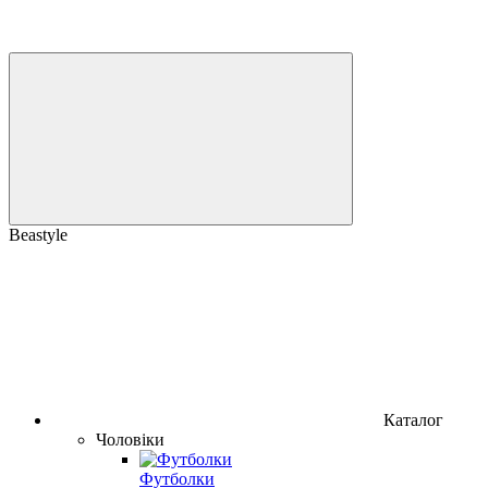
Beastyle
Каталог
Чоловіки
Футболки