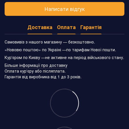
Написати відгук
Доставка
Оплата
Гарантія
Самовивіз з нашого магазину — безкоштовно.
«Нововю поштою» по Україні —по тарифам Нової пошти.
Кур'єром по Києву —не активне на період військового стану.
Більше інформації про доставку
Оплата кур'єру або післяплата.
Гарантія від виробника від 1 до 3 років.