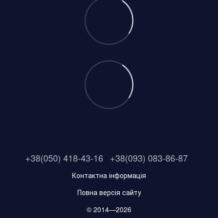
+38(050) 418-43-16
+38(093) 083-86-87
Контактна інформація
Повна версія сайту
© 2014—2026