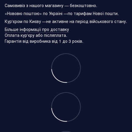
Самовивіз з нашого магазину — безкоштовно.
«Нововю поштою» по Україні —по тарифам Нової пошти.
Кур'єром по Києву —не активне на період військового стану.
Більше інформації про доставку
Оплата кур'єру або післяплата.
Гарантія від виробника від 1 до 3 років.