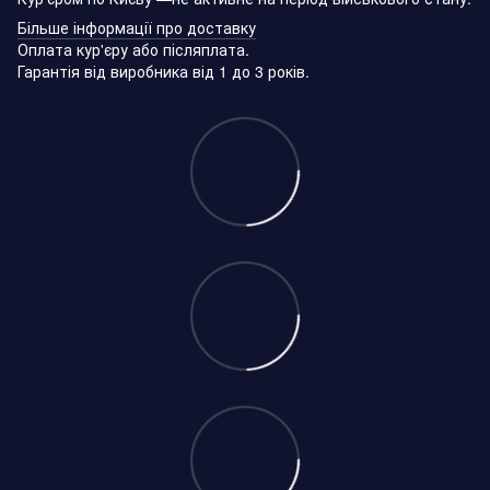
Більше інформації про доставку
Оплата кур'єру або післяплата.
Гарантія від виробника від 1 до 3 років.