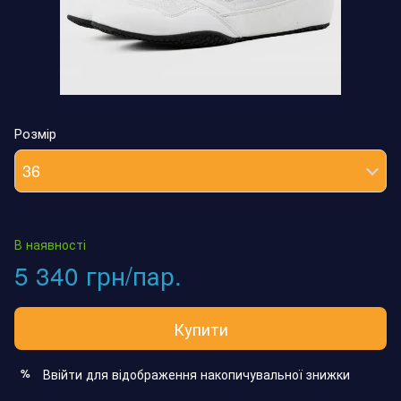
Розмір
36
В наявності
5 340 грн/пар.
Купити
Ввійти
для відображення накопичувальної знижки
%