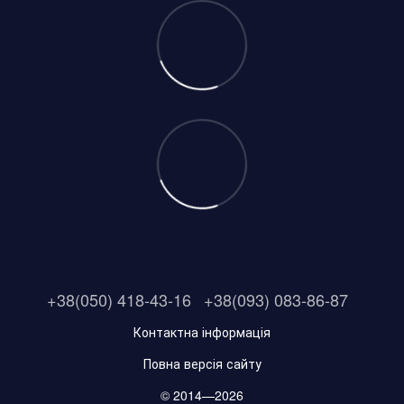
+38(050) 418-43-16
+38(093) 083-86-87
Контактна інформація
Повна версія сайту
© 2014—2026