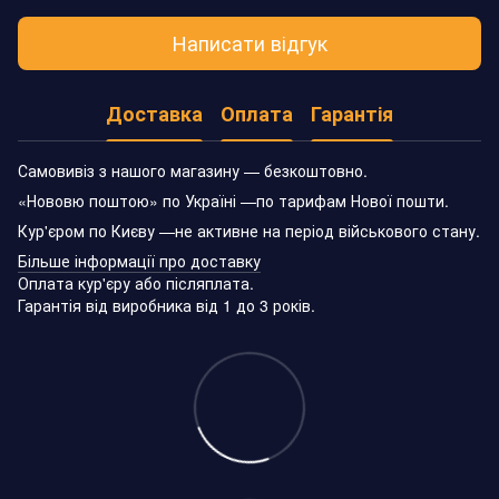
Написати відгук
Доставка
Оплата
Гарантія
Самовивіз з нашого магазину — безкоштовно.
«Нововю поштою» по Україні —по тарифам Нової пошти.
Кур'єром по Києву —не активне на період військового стану.
Більше інформації про доставку
Оплата кур'єру або післяплата.
Гарантія від виробника від 1 до 3 років.