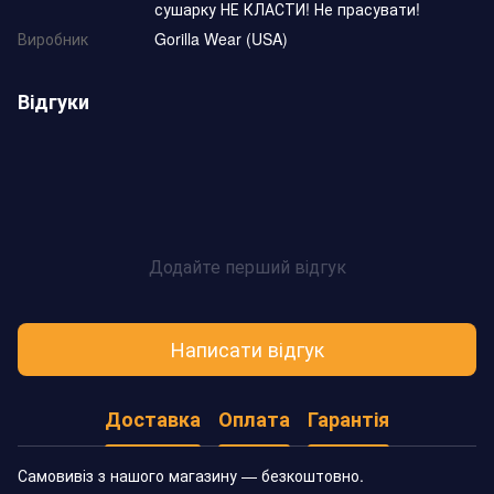
сушарку НЕ КЛАСТИ! Не прасувати!
Виробник
Gorilla Wear (USA)
Відгуки
Додайте перший відгук
Написати відгук
Доставка
Оплата
Гарантія
Самовивіз з нашого магазину — безкоштовно.