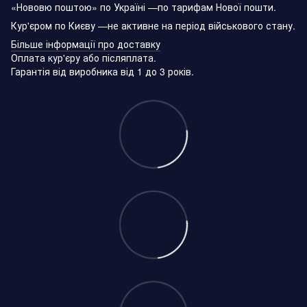
«Нововю поштою» по Україні —по тарифам Нової пошти.
Кур'єром по Києву —не активне на період військового стану.
Більше інформації про доставку
Оплата кур'єру або післяплата.
Гарантія від виробника від 1 до 3 років.