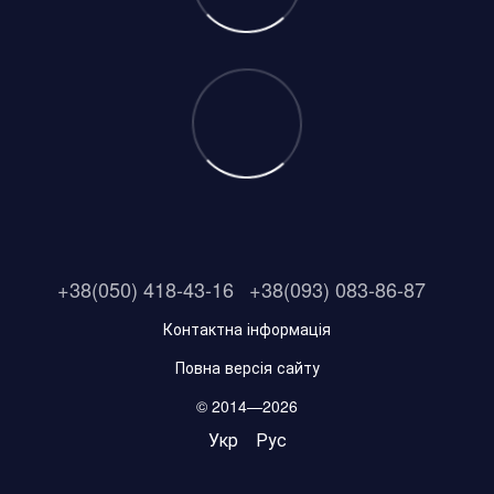
+38(050) 418-43-16
+38(093) 083-86-87
Контактна інформація
Повна версія сайту
© 2014—2026
Укр
Рус