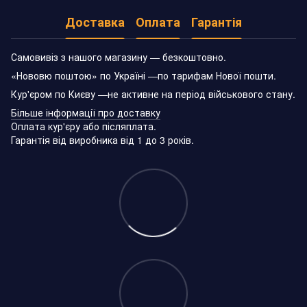
Доставка
Оплата
Гарантія
Самовивіз з нашого магазину — безкоштовно.
«Нововю поштою» по Україні —по тарифам Нової пошти.
Кур'єром по Києву —не активне на період військового стану.
Більше інформації про доставку
Оплата кур'єру або післяплата.
Гарантія від виробника від 1 до 3 років.