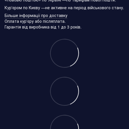
Кур'єром по Києву —не активне на період військового стану.
Більше інформації про доставку
Оплата кур'єру або післяплата.
Гарантія від виробника від 1 до 3 років.