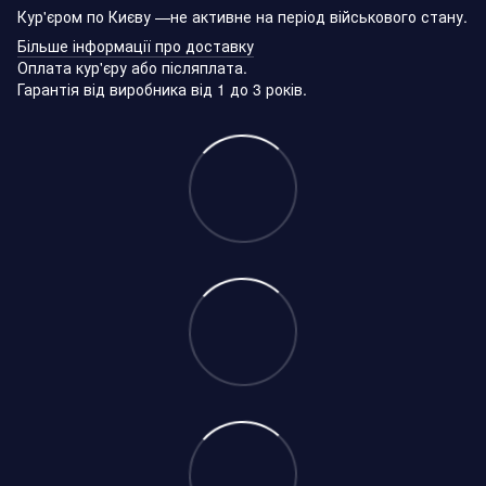
Кур'єром по Києву —не активне на період військового стану.
Більше інформації про доставку
Оплата кур'єру або післяплата.
Гарантія від виробника від 1 до 3 років.