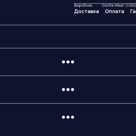
Виробник
Gorilla Wear (USA
Доставка
Оплата
Га