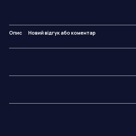
Опис
Новий відгук або коментар