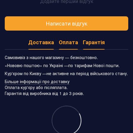
Додайте перший відгук
Написати відгук
Доставка
Оплата
Гарантія
Самовивіз з нашого магазину — безкоштовно.
«Нововю поштою» по Україні —по тарифам Нової пошти.
Кур'єром по Києву —не активне на період військового стану.
Більше інформації про доставку
Оплата кур'єру або післяплата.
Гарантія від виробника від 1 до 3 років.