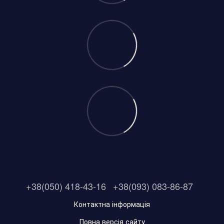
+38(050) 418-43-16
+38(093) 083-86-87
Контактна інформація
Повна версія сайту