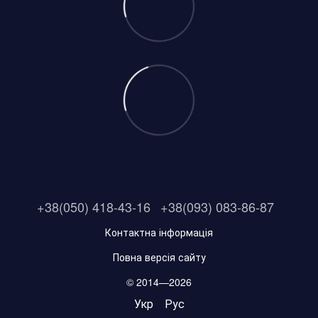
+38(050) 418-43-16
+38(093) 083-86-87
Контактна інформація
Повна версія сайту
© 2014—2026
Укр
Рус