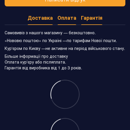
Доставка
Оплата
Гарантія
Самовивіз з нашого магазину — безкоштовно.
«Нововю поштою» по Україні —по тарифам Нової пошти.
Кур'єром по Києву —не активне на період військового стану.
Більше інформації про доставку
Оплата кур'єру або післяплата.
Гарантія від виробника від 1 до 3 років.