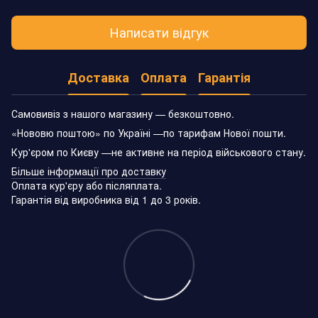
Написати відгук
Доставка
Оплата
Гарантія
Самовивіз з нашого магазину — безкоштовно.
«Нововю поштою» по Україні —по тарифам Нової пошти.
Кур'єром по Києву —не активне на період військового стану.
Більше інформації про доставку
Оплата кур'єру або післяплата.
Гарантія від виробника від 1 до 3 років.