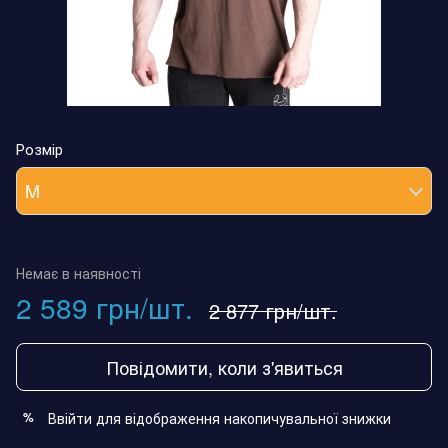
Розмір
M
Немає в наявності
2 589 грн/шт.
2 877 грн/шт.
Повідомити, коли з'явиться
Ввійти
для відображення накопичувальної знижки
%