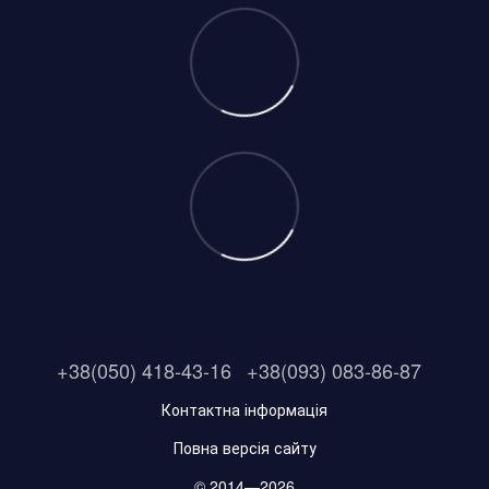
+38(050) 418-43-16
+38(093) 083-86-87
Контактна інформація
Повна версія сайту
© 2014—2026