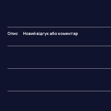
Опис
Новий відгук або коментар