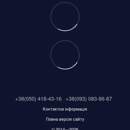
+38(050) 418-43-16
+38(093) 083-86-87
Контактна інформація
Повна версія сайту
© 2014—2026