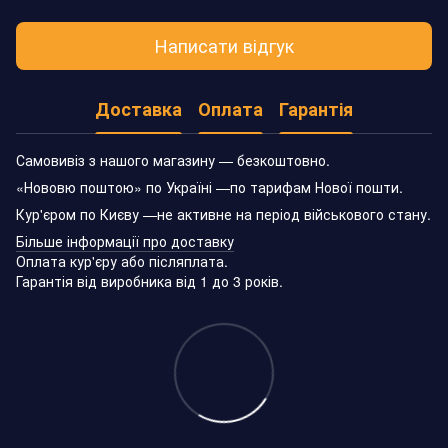
Написати відгук
Доставка
Оплата
Гарантія
Самовивіз з нашого магазину — безкоштовно.
«Нововю поштою» по Україні —по тарифам Нової пошти.
Кур'єром по Києву —не активне на період військового стану.
Більше інформації про доставку
Оплата кур'єру або післяплата.
Гарантія від виробника від 1 до 3 років.