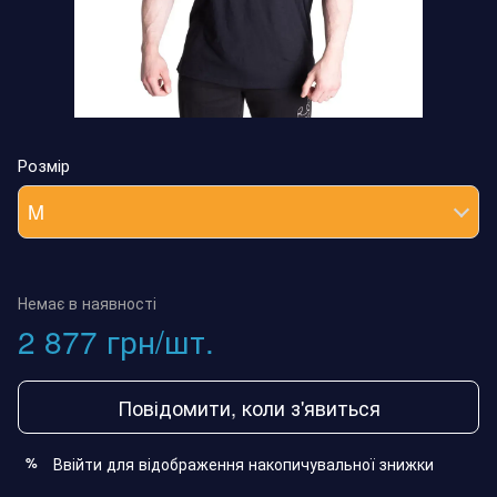
Розмір
M
Немає в наявності
2 877 грн/шт.
Повідомити, коли з'явиться
Ввійти
для відображення накопичувальної знижки
%