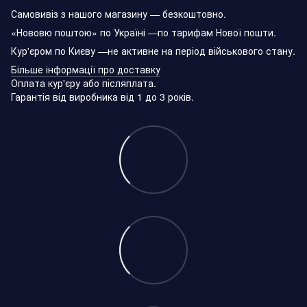
Самовивіз з нашого магазину — безкоштовно.
«Нововю поштою» по Україні —по тарифам Нової пошти.
Кур'єром по Києву —не активне на період військового стану.
Більше інформації про доставку
Оплата кур'єру або післяплата.
Гарантія від виробника від 1 до 3 років.