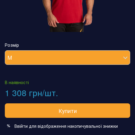
Розмір
M
В наявності
1 308 грн/шт.
Купити
Ввійти
для відображення накопичувальної знижки
%