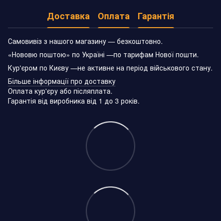
Доставка
Оплата
Гарантія
Самовивіз з нашого магазину — безкоштовно.
«Нововю поштою» по Україні —по тарифам Нової пошти.
Кур'єром по Києву —не активне на період військового стану.
Більше інформації про доставку
Оплата кур'єру або післяплата.
Гарантія від виробника від 1 до 3 років.