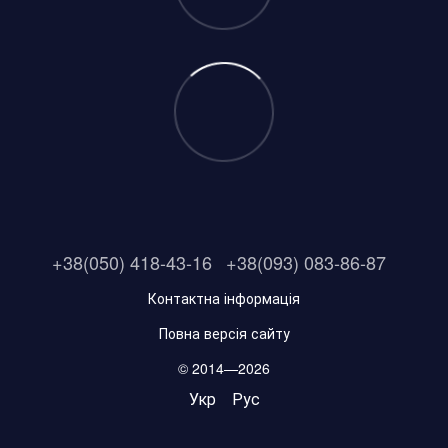
+38(050) 418-43-16
+38(093) 083-86-87
Контактна інформація
Повна версія сайту
© 2014—2026
Укр
Рус