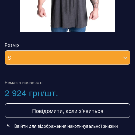
Розмір
S
Немає в наявності
2 924 грн/шт.
Повідомити, коли з'явиться
Ввійти
для відображення накопичувальної знижки
%