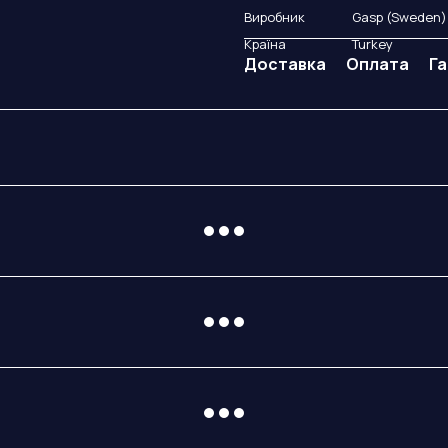
Виробник
Gasp (Sweden)
Країна
Turkey
Доставка
Оплата
Га