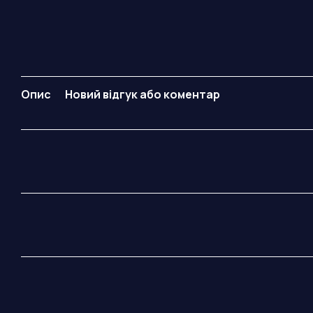
Опис
Новий відгук або коментар