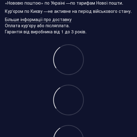
«Нововю поштою» по Україні —по тарифам Нової пошти.
Кур'єром по Києву —не активне на період військового стану.
Більше інформації про доставку
Оплата кур'єру або післяплата.
Гарантія від виробника від 1 до 3 років.