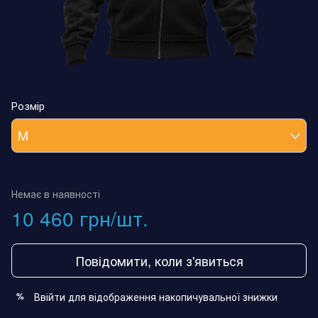
Розмір
M
Немає в наявності
10 460 грн/шт.
Повідомити, коли з'явиться
Ввійти
для відображення накопичувальної знижки
%