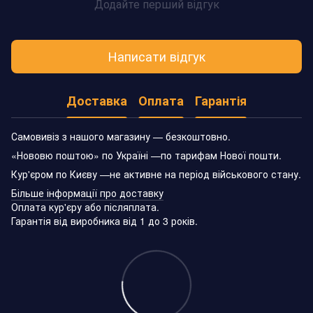
Додайте перший відгук
Написати відгук
Доставка
Оплата
Гарантія
Самовивіз з нашого магазину — безкоштовно.
«Нововю поштою» по Україні —по тарифам Нової пошти.
Кур'єром по Києву —не активне на період військового стану.
Більше інформації про доставку
Оплата кур'єру або післяплата.
Гарантія від виробника від 1 до 3 років.