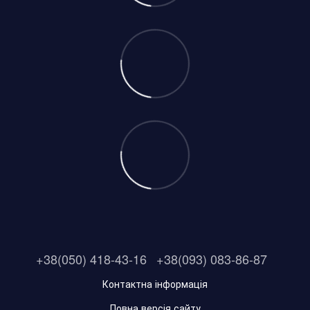
+38(050) 418-43-16
+38(093) 083-86-87
Контактна інформація
Повна версія сайту