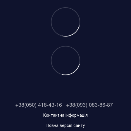
+38(050) 418-43-16
+38(093) 083-86-87
Контактна інформація
Повна версія сайту