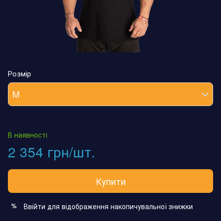
Розмір
M
В наявності
2 354 грн/шт.
Купити
Ввійти
для відображення накопичувальної знижки
%