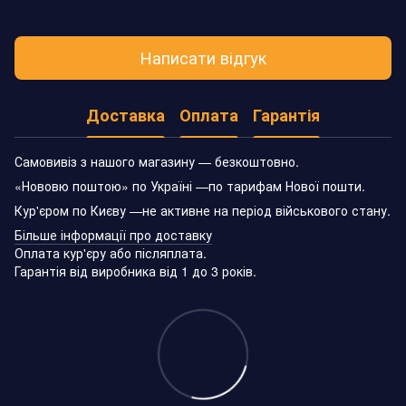
Написати відгук
Доставка
Оплата
Гарантія
Самовивіз з нашого магазину — безкоштовно.
«Нововю поштою» по Україні —по тарифам Нової пошти.
Кур'єром по Києву —не активне на період військового стану.
Більше інформації про доставку
Оплата кур'єру або післяплата.
Гарантія від виробника від 1 до 3 років.