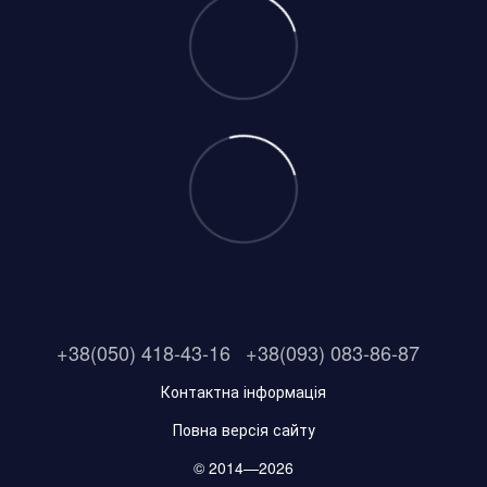
+38(050) 418-43-16
+38(093) 083-86-87
Контактна інформація
Повна версія сайту
© 2014—2026