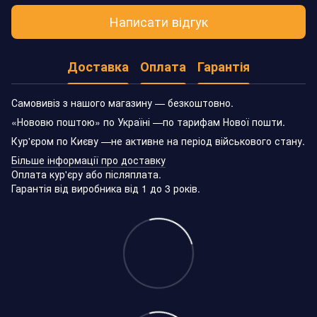
Написати відгук
Доставка
Оплата
Гарантія
Самовивіз з нашого магазину — безкоштовно.
«Нововю поштою» по Україні —по тарифам Нової пошти.
Кур'єром по Києву —не активне на період військового стану.
Більше інформації про доставку
Оплата кур'єру або післяплата.
Гарантія від виробника від 1 до 3 років.