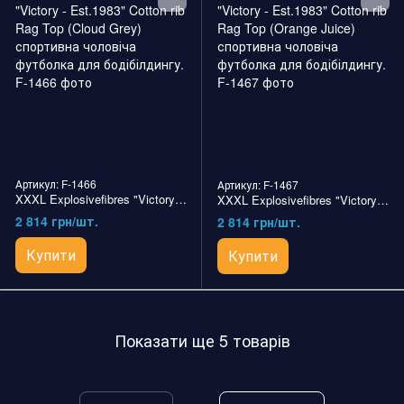
Артикул: F-1466
Артикул: F-1467
XXXL Explosivefibres "Victory - Est.1983" Cotton rib Rag Top (Cloud Grey) спортивна чоловіча футболка для бодібілдингу.
XXXL Explosivefibres "Victory - Est.1983" Cotton rib Rag Top (Orange Juice) спортивна чоловіча футболка для бодібілдингу.
2 814 грн/шт.
2 814 грн/шт.
Купити
Купити
Показати ще 5 товарів