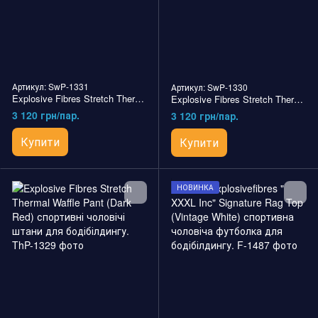
Артикул: SwP-1331
Артикул: SwP-1330
Explosive Fibres Stretch Thermal Waffle Pant (Alloy Grey) спортивні чоловічі штани для бодібілдингу.
Explosive Fibres Stretch Thermal Waffle Pant (Black) спортивні чоловічі штани для бодібілдингу.
3 120 грн/пар.
3 120 грн/пар.
Купити
Купити
НОВИНКА