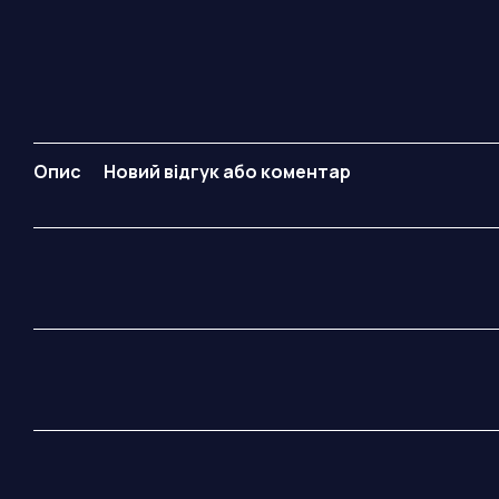
Опис
Новий відгук або коментар