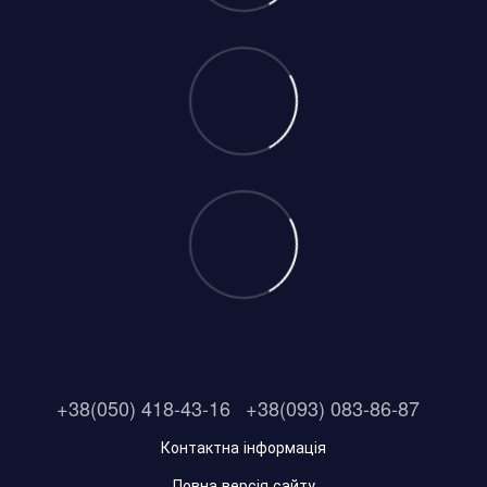
+38(050) 418-43-16
+38(093) 083-86-87
Контактна інформація
Повна версія сайту