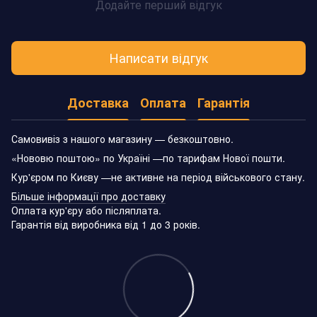
Додайте перший відгук
Написати відгук
Доставка
Оплата
Гарантія
Самовивіз з нашого магазину — безкоштовно.
«Нововю поштою» по Україні —по тарифам Нової пошти.
Кур'єром по Києву —не активне на період військового стану.
Більше інформації про доставку
Оплата кур'єру або післяплата.
Гарантія від виробника від 1 до 3 років.