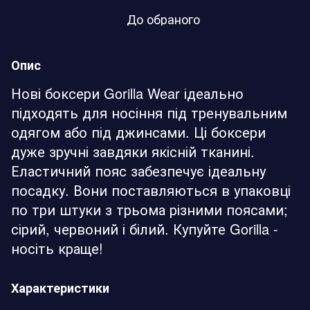
До обраного
Опис
Нові боксери Gorilla Wear ідеально
підходять для носіння під тренувальним
одягом або під джинсами. Ці боксери
дуже зручні завдяки якісній тканині.
Еластичний пояс забезпечує ідеальну
посадку. Вони поставляються в упаковці
по три штуки з трьома різними поясами;
сірий, червоний і білий. Купуйте Gorilla -
носіть краще!
Характеристики