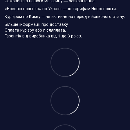
Самовивіз з нашого магазину — безкоштовно.
«Нововю поштою» по Україні —по тарифам Нової пошти.
Кур'єром по Києву —не активне на період військового стану.
Більше інформації про доставку
Оплата кур'єру або післяплата.
Гарантія від виробника від 1 до 3 років.