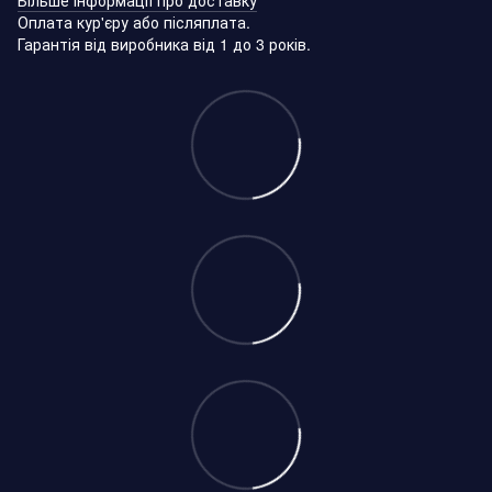
Оплата кур'єру або післяплата.
Гарантія від виробника від 1 до 3 років.