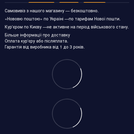
Самовивіз з нашого магазину — безкоштовно.
«Нововю поштою» по Україні —по тарифам Нової пошти.
Кур'єром по Києву —не активне на період військового стану.
Більше інформації про доставку
Оплата кур'єру або післяплата.
Гарантія від виробника від 1 до 3 років.