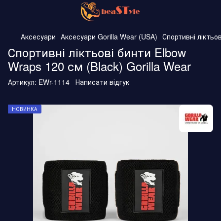
Аксесуари
Аксесуари Gorilla Wear (USA)
Спортивні ліктьов
Спортивні ліктьові бинти Elbow
Wraps 120 см (Black) Gorilla Wear
Артикул:
EWr-1114
Написати відгук
НОВИНКА