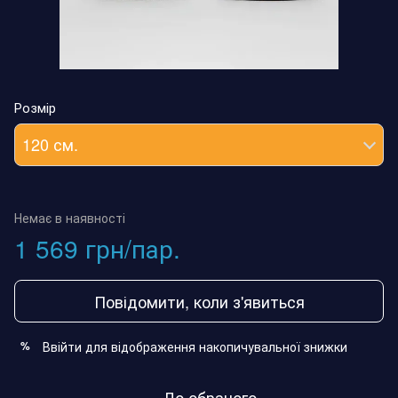
Розмір
120 см.
Немає в наявності
1 569 грн/пар.
Повідомити, коли з'явиться
Ввійти
для відображення накопичувальної знижки
%
До обраного