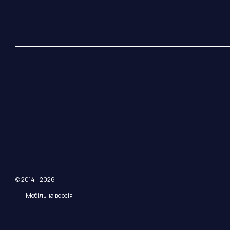
© 2014—2026
Мобільна версія