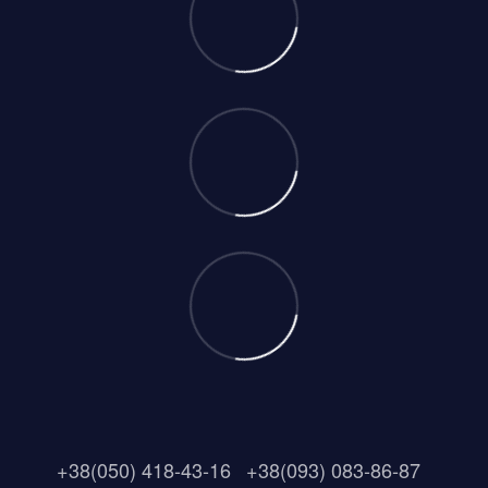
+38(050) 418-43-16
+38(093) 083-86-87