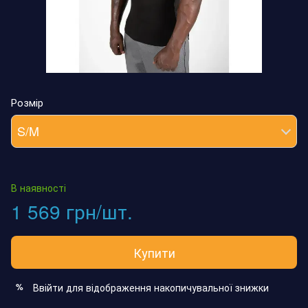
Розмір
S/M
В наявності
1 569 грн/шт.
Купити
Ввійти
для відображення накопичувальної знижки
%