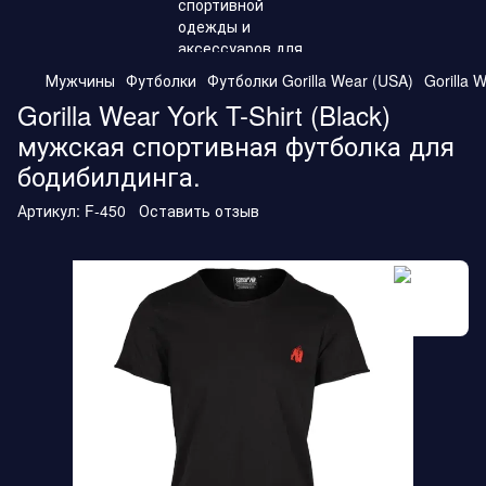
Мужчины
Футболки
Футболки Gorilla Wear (USA)
Gorilla 
Gorilla Wear York T-Shirt (Black)
мужская спортивная футболка для
бодибилдинга.
Артикул:
F-450
Оставить отзыв