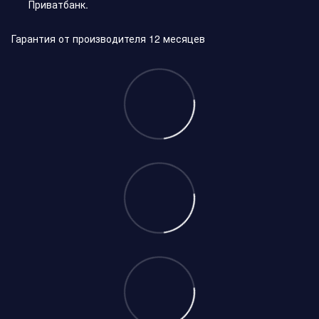
Приватбанк.
Гарантия от производителя 12 месяцев