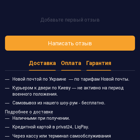
Добавьте первый отзыв
Написать отзыв
Доставка
Оплата
Гарантия
Новой почтой по Украине — по тарифам Новой почты.
Курьером к двери по Киеву — не активно на период
военного положения.
Самовывоз из нашего шоу-рум - бесплатно.
Подробнее о доставке
Наличными при получении.
Кредитной картой в privat24, LiqPay.
Через кассу или терминал самообслуживания