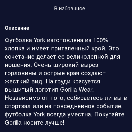
В избранное
Описание
Футболка York изготовлена из 100%
хлопка и имеет приталенный крой. Это
сочетание делает ее великолепной для
ношения. Очень широкий вырез
горловины и острые края создают
жесткий вид. На груди красуется
вышитый логотип Gorilla Wear.
Независимо от того, собираетесь ли вы в
спортзал или на повседневное событие,
футболка York всегда уместна. Покупайте
Gorilla носите лучше!