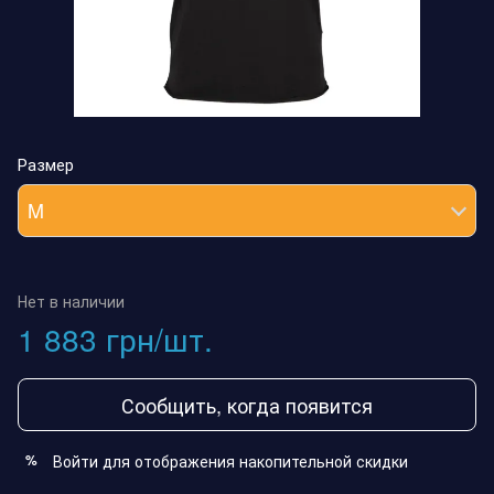
Размер
M
Нет в наличии
1 883 грн/шт.
Сообщить, когда появится
Войти
для отображения накопительной скидки
%