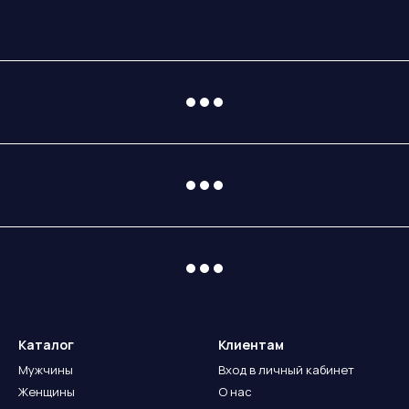
Каталог
Клиентам
Мужчины
Вход в личный кабинет
Женщины
О нас