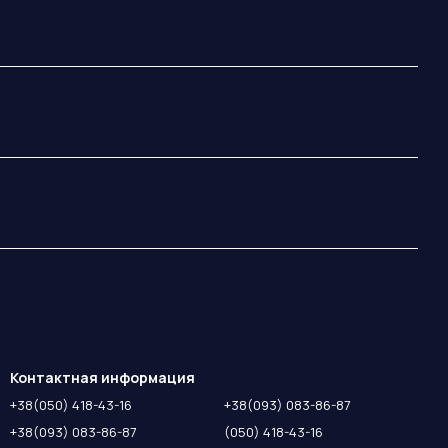
Контактная информация
+38(050) 418-43-16
+38(093) 083-86-87
+38(093) 083-86-87
(050) 418-43-16