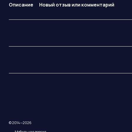
Описание
Новый отзыв или комментарий
© 2014—2026
Мобильная версия