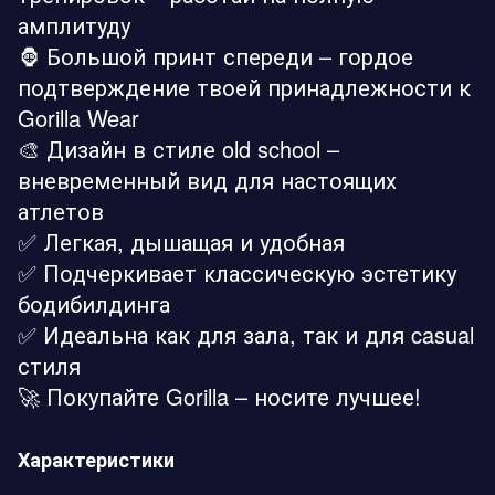
амплитуду
🦍 Большой принт спереди – гордое
подтверждение твоей принадлежности к
Gorilla Wear
🎨 Дизайн в стиле old school –
вневременный вид для настоящих
атлетов
✅ Легкая, дышащая и удобная
✅ Подчеркивает классическую эстетику
бодибилдинга
✅ Идеальна как для зала, так и для casual
стиля
🚀 Покупайте Gorilla – носите лучшее!
Характеристики