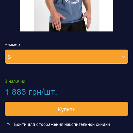
Размер
S
В наличии
1 883 грн/шт.
Купить
Войти
для отображения накопительной скидки
%